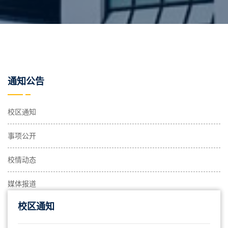
通知公告
校区通知
事项公开
校情动态
媒体报道
校区通知