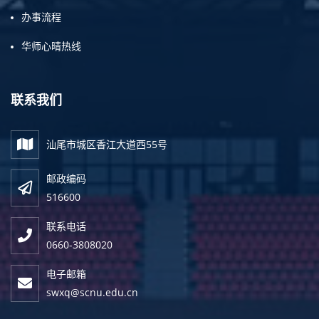
办事流程
华师心晴热线
联系我们
汕尾市城区香江大道西55号
邮政编码
516600
联系电话
0660-3808020
电子邮箱
swxq@scnu.edu.cn