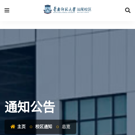
通知公告
主页
校区通知
总览