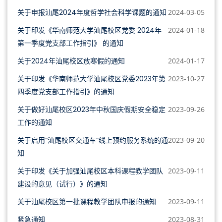
关于申报汕尾2024年度哲学社会科学课题的通知
2024-03-05
关于印发《华南师范大学汕尾校区党委 2024年
2024-01-18
第一季度党支部工作指引》 的通知
关于2024年汕尾校区放寒假的通知
2024-01-17
关于印发《华南师范大学汕尾校区党委2023年第
2023-10-27
四季度党支部工作指引》的通知
关于做好汕尾校区2023年中秋国庆假期安全稳定
2023-09-26
工作的通知
关于启用“汕尾校区交通车”线上预约服务系统的通
2023-09-20
知
关于印发《关于加强汕尾校区本科课程教学团队
2023-09-11
建设的意见（试行）》的通知
关于汕尾校区第一批课程教学团队申报的通知
2023-09-11
紧急通知
2023-08-31