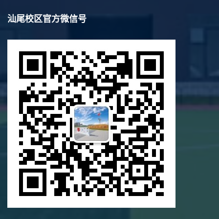
汕尾校区官方微信号