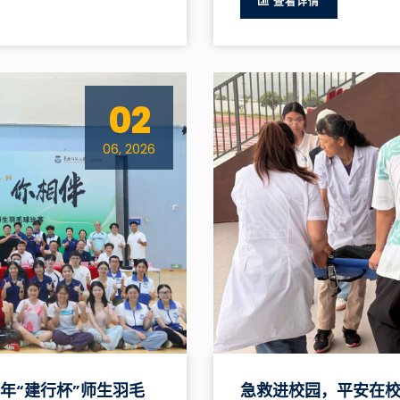
查看详情
02
06, 2026
6年“建行杯”师生羽毛
急救进校园，平安在校