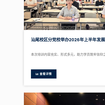
汕尾校区分党校举办2026年上半年发
本次培训内容充实、形式多元，助力学员筑牢信仰
查看详情