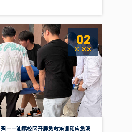
02
06, 2026
园 ——汕尾校区开展急救培训和应急演