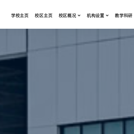
学校主页
校区主页
校区概况
机构设置
教学科研