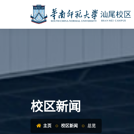
校区新闻
主页
校区新闻
总览