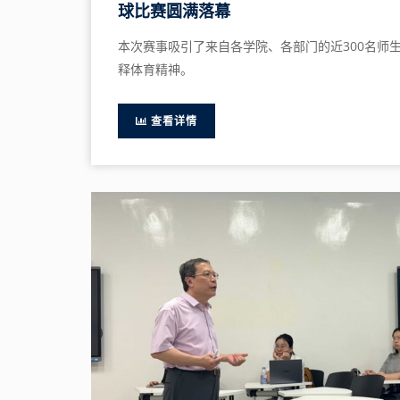
球比赛圆满落幕
本次赛事吸引了来自各学院、各部门的近300名师
释体育精神。
查看详情