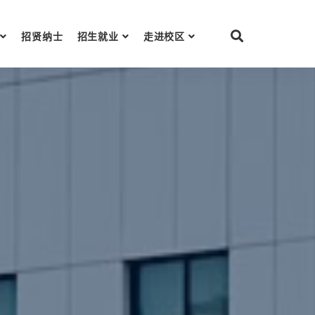
招贤纳士
招生就业
走进校区