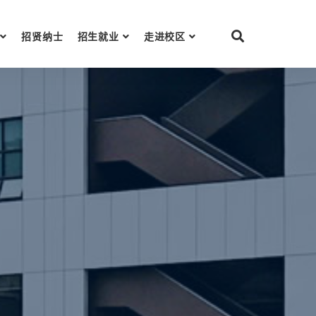
招贤纳士
招生就业
走进校区