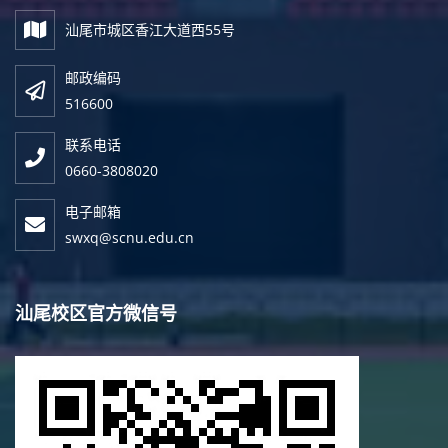
汕尾市城区香江大道西55号
邮政编码
516600
联系电话
0660-3808020
电子邮箱
swxq@scnu.edu.cn
汕尾校区官方微信号