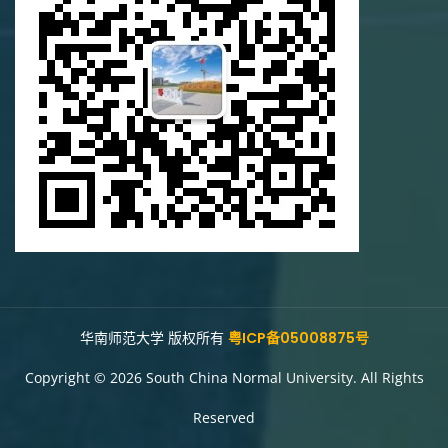
华南师范大学 版权所有
粤ICP备05008875号
Copyright © 2026 South China Normal University. All Rights
Reserved