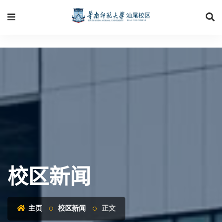
校区新闻
主页
校区新闻
正文