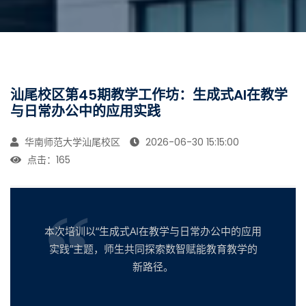
汕尾校区第45期教学工作坊：生成式AI在教学
与日常办公中的应用实践
华南师范大学汕尾校区
2026-06-30 15:15:00
点击：
165
本次培训以“生成式AI在教学与日常办公中的应用
实践”主题，师生共同探索数智赋能教育教学的
新路径。