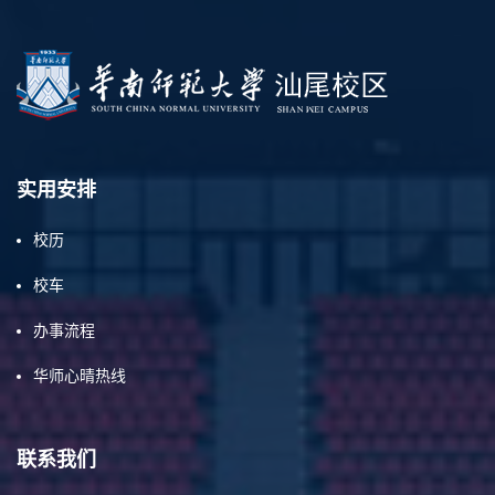
实用安排
校历
校车
办事流程
华师心晴热线
联系我们