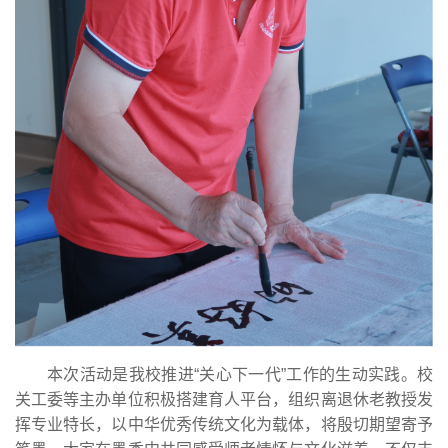
本次活动是我校推进“关心下一代”工作的生动实践。校
关工委等主办单位积极搭建育人平台，组织离退休老教授发
挥专业特长，以中华优秀传统文化为载体，将殷切期望寄予