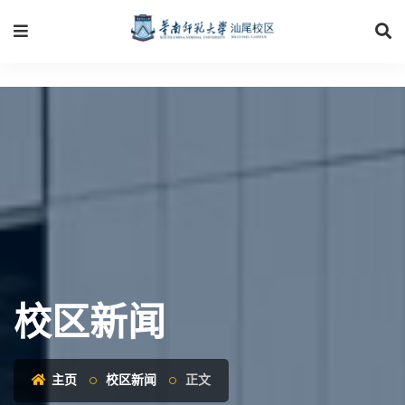
校区新闻
主页
校区新闻
正文