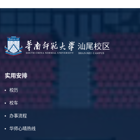
实用安排
校历
校车
办事流程
华师心晴热线