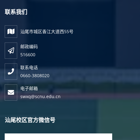
联系我们
汕尾市城区香江大道西55号
邮政编码
516600
联系电话
0660-3808020
电子邮箱
swxq@scnu.edu.cn
汕尾校区官方微信号