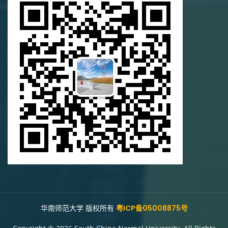
华南师范大学 版权所有
粤ICP备05008875号