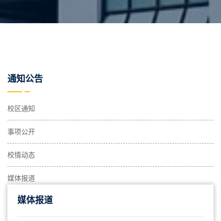
通知公告
校区通知
事项公开
校情动态
媒体报道
媒体报道