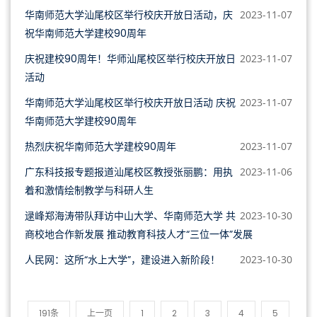
华南师范大学汕尾校区举行校庆开放日活动，庆
2023-11-07
祝华南师范大学建校90周年
庆祝建校90周年！华师汕尾校区举行校庆开放日
2023-11-07
活动
华南师范大学汕尾校区举行校庆开放日活动 庆祝
2023-11-07
华南师范大学建校90周年
热烈庆祝华南师范大学建校90周年
2023-11-07
广东科技报专题报道汕尾校区教授张丽鹏：用执
2023-11-06
着和激情绘制教学与科研人生
逯峰郑海涛带队拜访中山大学、华南师范大学 共
2023-10-30
商校地合作新发展 推动教育科技人才“三位一体”发展
人民网：这所“水上大学”，建设进入新阶段！
2023-10-30
191条
上一页
1
2
3
4
5