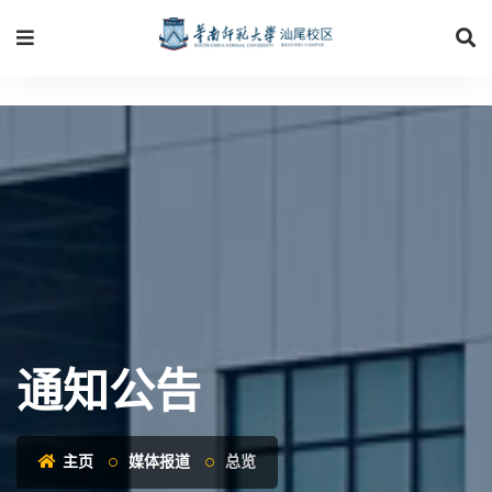
通知公告
主页
媒体报道
总览