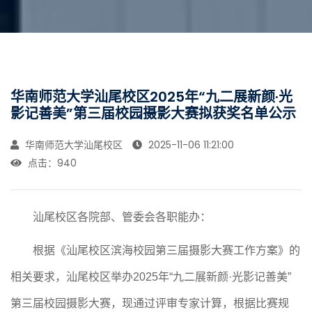
华南师范大学汕尾校区2025年“九二展新颜·光
影记善美”第三届校园摄影大赛拟获奖名单公示
华南师范大学汕尾校区
2025-11-06 11:21:00
点击：
940
汕尾校区各院部、管委会各职能办：
根据《汕尾校区滨海校园第三届摄影大赛工作方案》的
相关要求，汕尾校区举办
2025
年
“
九二展新颜
·
光影记善美
”
第三届校园摄影大赛，现通过评审专家计算，根据比赛规