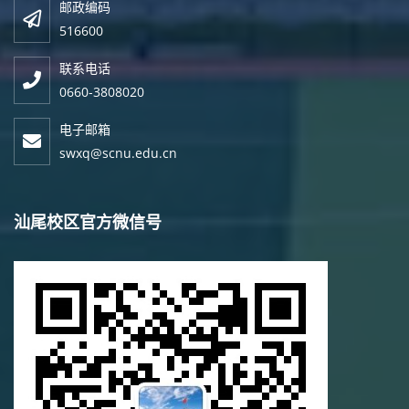
邮政编码
516600
联系电话
0660-3808020
电子邮箱
swxq@scnu.edu.cn
汕尾校区官方微信号