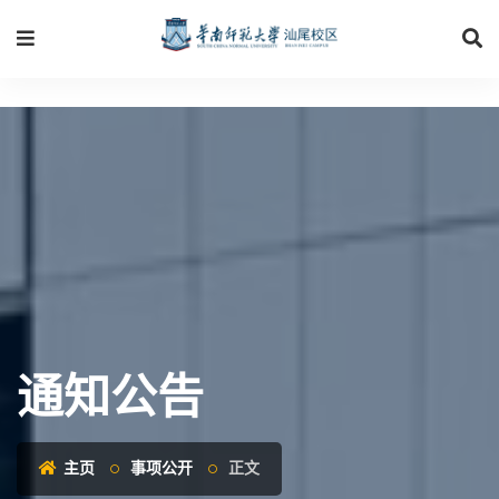
通知公告
主页
事项公开
正文