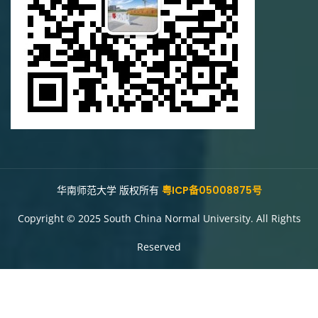
华南师范大学 版权所有
粤ICP备05008875号
Copyright © 2025 South China Normal University. All Rights
Reserved