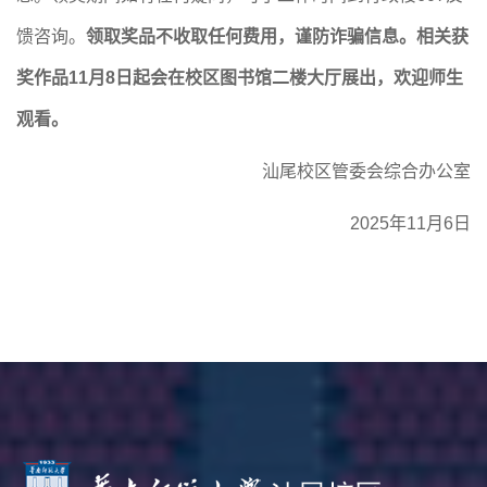
馈咨询。
领取奖品不收取任何费用，谨防诈骗信息。相关获
奖作品11月8日起会在校区图书馆二楼大厅展出，欢迎师生
观看。
汕尾校区管委会综合办公室
2025
年11月6日