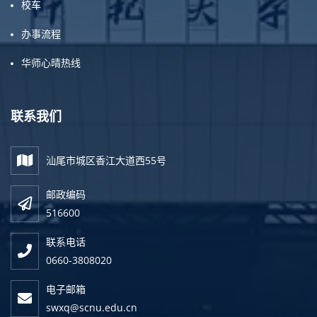
校车
办事流程
华师心晴热线
联系我们
汕尾市城区香江大道西55号
邮政编码
516600
联系电话
0660-3808020
电子邮箱
swxq@scnu.edu.cn