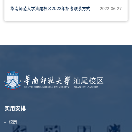
华南师范大学汕尾校区2022年招考联系方式
2022-06-27
实用安排
校历