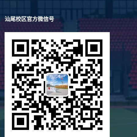
汕尾校区官方微信号