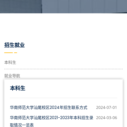
招生就业
本科生
就业导航
本科生
华南师范大学汕尾校区2024年招生联系方式
2024-07-01
华南师范大学汕尾校区2021-2023年本科招生录
2024-03-06
取情况一览表