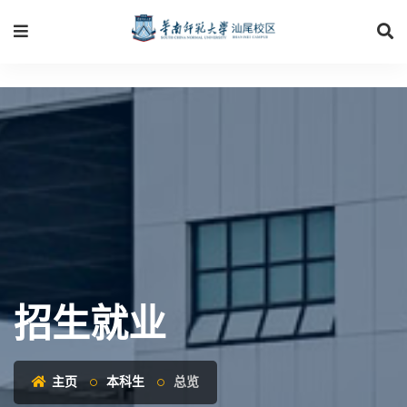
招生就业
主页
本科生
总览