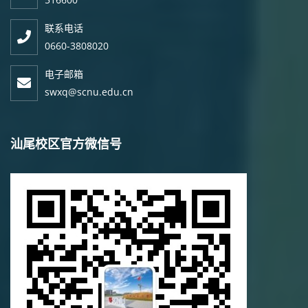
联系电话
0660-3808020
电子邮箱
swxq@scnu.edu.cn
汕尾校区官方微信号