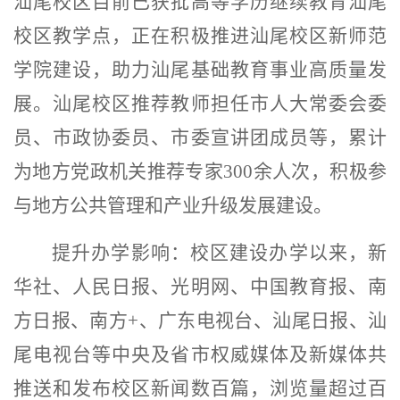
汕尾校区目前已获批高等学历继续教育汕尾
校区教学点，正在积极推进汕尾校区新师范
学院建设，助力汕尾基础教育事业高质量发
展。汕尾校区推荐教师担任市人大常委会委
员、市政协委员、市委宣讲团成员等，累计
为地方党政机关推荐专家3
00
余人次，积极参
与地方公共管理和产业升级发展建设。
提升办学影响：
校区建设办学以来，新
华社、人民日报、光明网、中国教育报、南
方日报、南方
+
、广东电视台、汕尾日报、汕
尾电视台等中央及省市权威媒体及新媒体共
推送和发布校区新闻数百篇，浏览量超过百