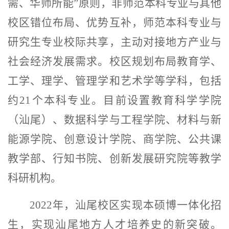
需、华师所能
”
原则，非师范本科专业与其他
校区错位布局、优势互补，师范本科专业与
研究生专业校际共享，主动对接地方产业与
社会经济发展需求。校区规划布局教育学、
工学、理学、管理学和艺术学等学科，包括
约
21
个本科专业。目前设置教育科学学院
（汕尾）、数据科学与工程学院、材料与新
能源学院、创意设计学院、商学院、公共课
教学部、行知书院、创新发展研究院等教学
科研机构。
2022
年，汕尾校区实现本硕博一体化招
生，实现汕尾地方人才培养史的新突破
。