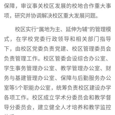
保障，审议事关校区发展的校地合作重大事
项，研究并协调解决校区重大发展问题。
校区实行“属地为主、延伸为辅”的管理模
式，在学校党委行政领导和相关部门指导
下，由校区党委负责党建、校区管理委员会
负责管理工作。校区管委会设综合办公室、
学生事务管理办公室、教学管理办公室、财
务与基建管理办公室、保障与后勤服务办公
室等
5
个职能办公室，统筹负责校区建设办学
各项工作。校区成立学术分委员会和教学督
导分委员会，建立健全人才培养和教学监控