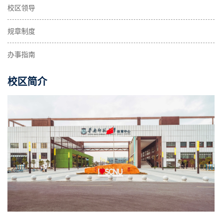
校区领导
规章制度
办事指南
校区简介