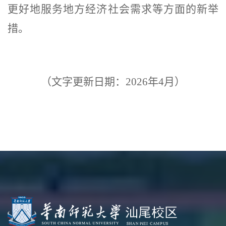
更好地服务地方经济社会需求等方面的新举
措。
（文字更新日期：2026年4月）