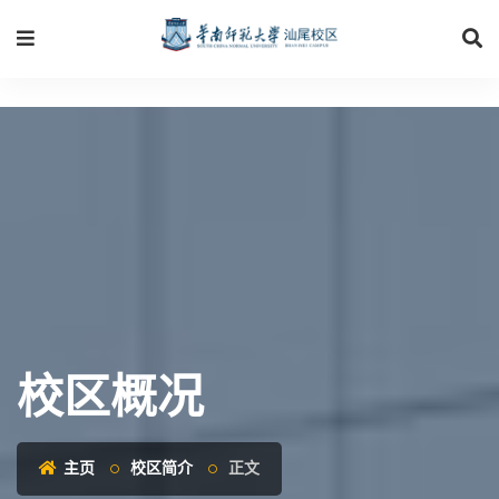
校区概况
主页
校区简介
正文