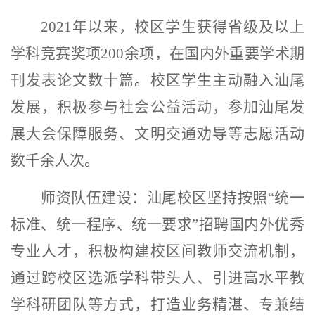
2021
年以来，校区学生获得省级及以上
学科竞赛奖项
200
余项，在国内外重要学术期
刊发表论文数十篇。校区学生主动融入汕尾
发展，积极参与社会公益活动，参加汕尾发
展大会保障服务、文明交通劝导等志愿活动
数千余人次。
师资队伍建设：
汕尾校区坚持按照
“
统一
标准、统一程序、统一要求
”
招聘国内外优秀
专业人才，积极构建校区间教师交流机制，
通过跨校区选派学科带头人、引进高水平教
学科研团队等方式，打造业务精湛、专兼结