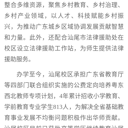
整合多维资源，聚焦乡村教育、乡村治理、
乡村产业领域，以人才、科技赋能乡村振
兴，为推动广东城乡区域协调发展贡献智慧
和力量。此外，还配合汕尾市法律援助处在
校区设立法律援助工作站，为师生提供法律
援助服务。
办学至今，汕尾校区承担广东省教育厅
等四部门联合组织实施的公费定向培养粤东
西北教师专项计划，4年累计招收小学教育、
学前教育专业学生813人，为解决全省基础教
育事业发展不均衡问题积极作出华师贡献。