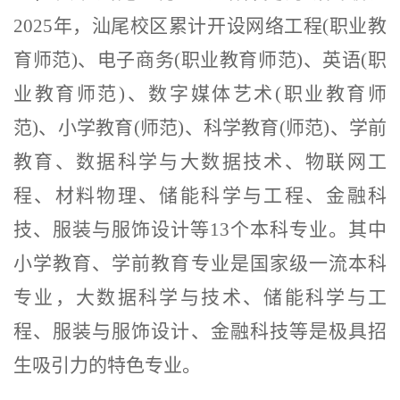
2025年，汕尾校区累计开设网络工程(职业教
育师范)、电子商务(职业教育师范)、英语(职
业教育师范)、数字媒体艺术(职业教育师
范)、小学教育(师范)、科学教育(师范)、学前
教育、数据科学与大数据技术、物联网工
程、材料物理、储能科学与工程、金融科
技、服装与服饰设计等13个本科专业。
其中
小学教育、学前教育专业是国家级一流本科
专业，大数据科学与技术、储能科学与工
程、服装与服饰设计、金融科技等是极具招
生吸引力的特色专业。