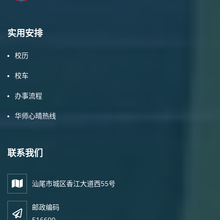
实用安排
校历
校车
办事流程
华师心晴热线
联系我们
汕尾市城区香江大道西55号
邮政编码
516600