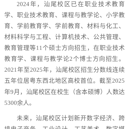
2024
年，汕尾校区已在职业技术教育
学、职业技术教育、课程与教学论、小学教
育、学前教育学、学前教育、材料与化工、
材料科学与工程、计算机技术、公共管理、
教育管理等
11
个硕士方向招生，在职业技术
教育学、课程与教学论
2
个博士方向招生。
2021
年至
2025
年，汕尾校区招生分数线连续
五年位居粤东西北地区高校首位。截至
2025
年
9
月，汕尾校区在校生（含本硕博）人数达
5
300
余人。
未来，汕尾校区计划新开数字经济、跨
境电子商务、工业设计、工艺美术、数字媒