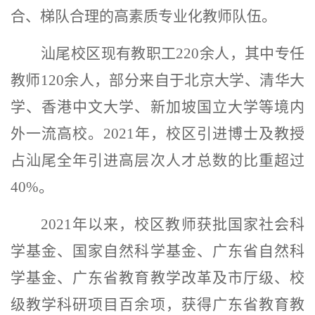
合、梯队合理的高素质专业化教师队伍。
汕尾校区现有教职工
220
余人，其中专任
教师
120
余人，部分来自于北京大学、清华大
学、香港中文大学、新加坡国立大学等境内
外一流高校。
2021
年，校区引进博士及教授
占汕尾全年引进高层次人才总数的比重超过
40%
。
2021
年以来，校区教师获批国家社会科
学基金、国家自然科学基金、广东省自然科
学基金、广东省教育教学改革及市厅级、校
级教学科研项目百余项，获得广东省教育教