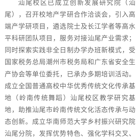
汕尾校区已成立创新发展研究院（汕
尾），召开校地产学研合作洽谈会，引入高
端产学研项目，遴选院士及长江学者等高水
平科研团队项目，服务对接汕尾产业需求；
同时探索实践非全日制办学办班新模式，受
国家税务总局潮州市税务局和广东省安全生
产协会等单位委托，已承办
多期
培训活动。
成立全国普通高校中华优秀传统文化传承基
地（岭南传统舞蹈）汕尾校区教学研究基
地，助推汕尾市岭南传统文化活态传承与动
态创新。成立华南师范大学乡村振兴研究院
汕尾分院，发挥优势特色、强化学科交叉、