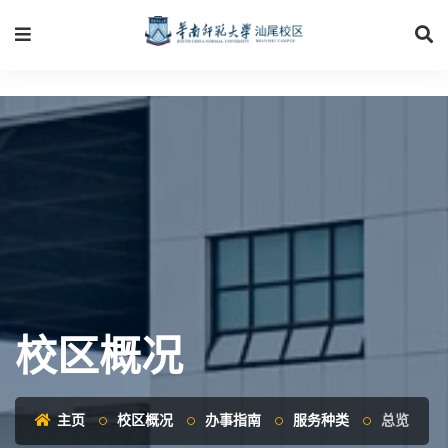
校区概况
主页
校区概况
办事指南
服务种类
总览