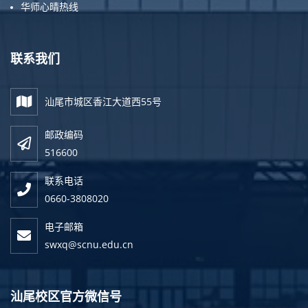
华师心晴热线
联系我们
汕尾市城区香江大道西55号
邮政编码
516600
联系电话
0660-3808020
电子邮箱
swxq@scnu.edu.cn
汕尾校区官方微信号