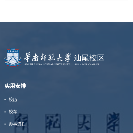
实用安排
校历
校车
办事流程