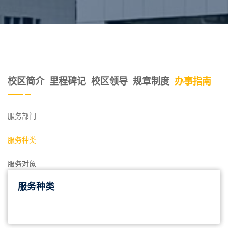
校区简介
里程碑记
校区领导
规章制度
办事指南
服务部门
服务种类
服务对象
服务种类